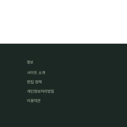
정보
사이트 소개
편집 정책
개인정보처리방침
이용약관