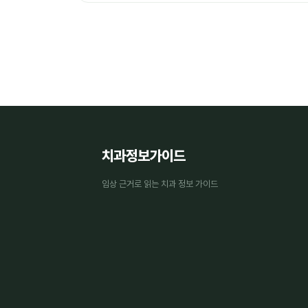
치과정보가이드
임상 근거로 읽는 치과 정보 가이드