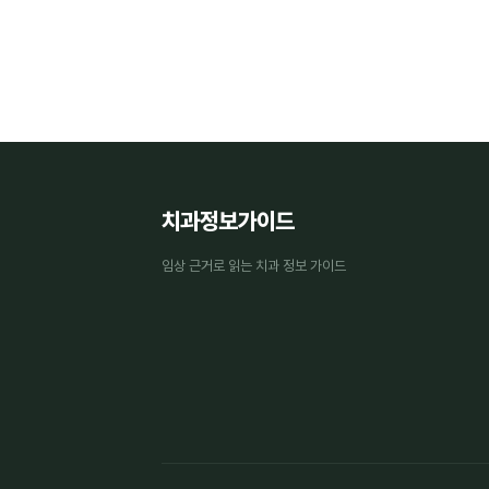
치과정보가이드
임상 근거로 읽는 치과 정보 가이드