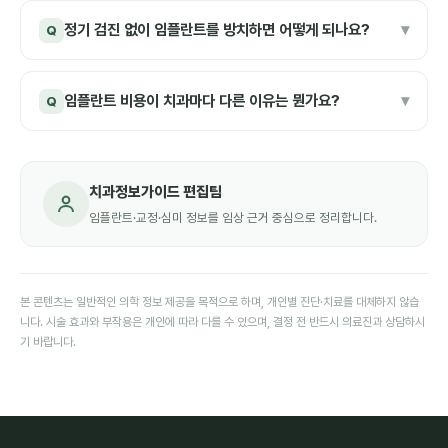
정기 검진 없이 임플란트를 방치하면 어떻게 되나요?
▾
Q
임플란트 비용이 치과마다 다른 이유는 뭔가요?
▾
Q
치과정보가이드 편집팀
임플란트·교정·심미 정보를 임상 근거 중심으로 정리합니다.
본 콘텐츠는 일반적인 의학 정보 제공을 목적으로 하며, 개인별 진단·치료를 대체하지 않습
니다. 시술 효과와 부작용은 개인에 따라 다를 수 있으며, 결정 전 반드시 의료진과 상담하시
기 바랍니다.