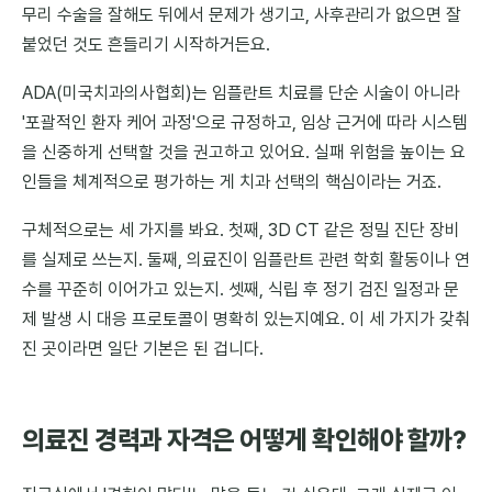
무리 수술을 잘해도 뒤에서 문제가 생기고, 사후관리가 없으면 잘
붙었던 것도 흔들리기 시작하거든요.
ADA(미국치과의사협회)는 임플란트 치료를 단순 시술이 아니라
'포괄적인 환자 케어 과정'으로 규정하고, 임상 근거에 따라 시스템
을 신중하게 선택할 것을 권고하고 있어요. 실패 위험을 높이는 요
인들을 체계적으로 평가하는 게 치과 선택의 핵심이라는 거죠.
구체적으로는 세 가지를 봐요. 첫째, 3D CT 같은 정밀 진단 장비
를 실제로 쓰는지. 둘째, 의료진이 임플란트 관련 학회 활동이나 연
수를 꾸준히 이어가고 있는지. 셋째, 식립 후 정기 검진 일정과 문
제 발생 시 대응 프로토콜이 명확히 있는지예요. 이 세 가지가 갖춰
진 곳이라면 일단 기본은 된 겁니다.
의료진 경력과 자격은 어떻게 확인해야 할까?