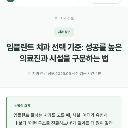
홈
› 치과 정보
치과 정보
임플란트 치과 선택 기준: 성공률 높은
의료진과 시설을 구분하는 법
치과 건강 정보
2026.06 작성
읽는 시간 4분
핵심 요약
임플란트 잘하는 치과를 고를 때, 사실 '어디가 유명하
냐'보다 '어떤 구조로 진료하느냐'가 결과를 더 많이 갈라