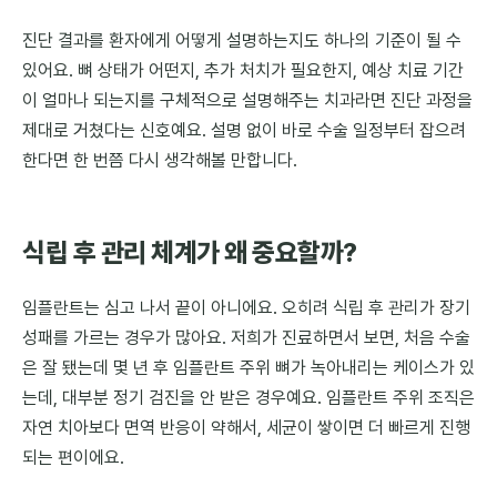
진단 결과를 환자에게 어떻게 설명하는지도 하나의 기준이 될 수
있어요. 뼈 상태가 어떤지, 추가 처치가 필요한지, 예상 치료 기간
이 얼마나 되는지를 구체적으로 설명해주는 치과라면 진단 과정을
제대로 거쳤다는 신호예요. 설명 없이 바로 수술 일정부터 잡으려
한다면 한 번쯤 다시 생각해볼 만합니다.
식립 후 관리 체계가 왜 중요할까?
임플란트는 심고 나서 끝이 아니에요. 오히려 식립 후 관리가 장기
성패를 가르는 경우가 많아요. 저희가 진료하면서 보면, 처음 수술
은 잘 됐는데 몇 년 후 임플란트 주위 뼈가 녹아내리는 케이스가 있
는데, 대부분 정기 검진을 안 받은 경우예요. 임플란트 주위 조직은
자연 치아보다 면역 반응이 약해서, 세균이 쌓이면 더 빠르게 진행
되는 편이에요.