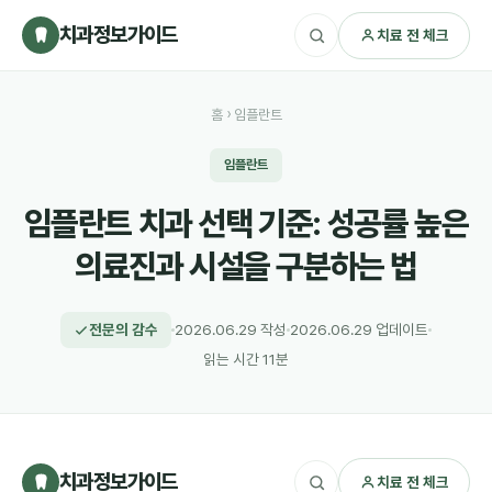
치과정보가이드
치료 전 체크
홈
›
임플란트
임플란트
임플란트 치과 선택 기준: 성공률 높은
의료진과 시설을 구분하는 법
전문의 감수
2026.06.29 작성
2026.06.29 업데이트
읽는 시간 11분
치과정보가이드
치료 전 체크