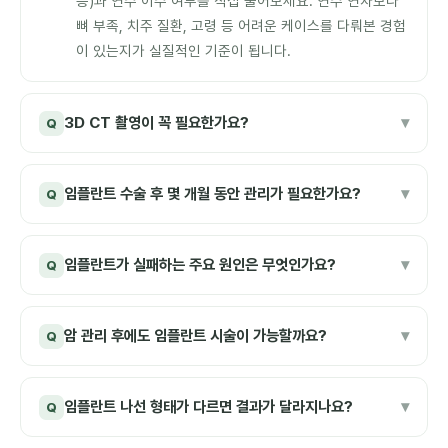
등)과 연수 이수 여부를 직접 물어보세요. 연수 연차보다
뼈 부족, 치주 질환, 고령 등 어려운 케이스를 다뤄본 경험
이 있는지가 실질적인 기준이 됩니다.
3D CT 촬영이 꼭 필요한가요?
▾
Q
임플란트 수술 후 몇 개월 동안 관리가 필요한가요?
▾
Q
임플란트가 실패하는 주요 원인은 무엇인가요?
▾
Q
암 관리 후에도 임플란트 시술이 가능할까요?
▾
Q
임플란트 나선 형태가 다르면 결과가 달라지나요?
▾
Q