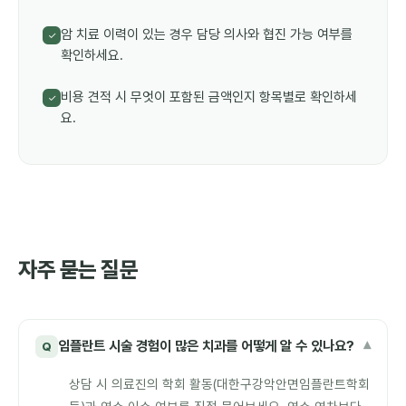
암 치료 이력이 있는 경우 담당 의사와 협진 가능 여부를
✓
확인하세요.
비용 견적 시 무엇이 포함된 금액인지 항목별로 확인하세
✓
요.
자주 묻는 질문
임플란트 시술 경험이 많은 치과를 어떻게 알 수 있나요?
▾
Q
상담 시 의료진의 학회 활동(대한구강악안면임플란트학회