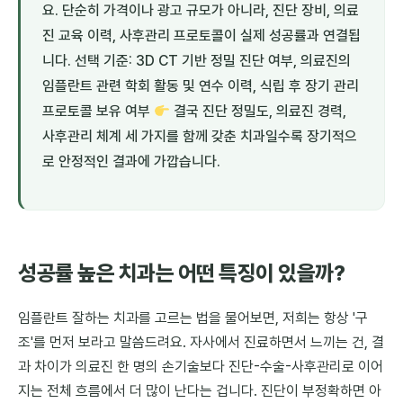
요. 단순히 가격이나 광고 규모가 아니라, 진단 장비, 의료
진 교육 이력, 사후관리 프로토콜이 실제 성공률과 연결됩
니다. 선택 기준: 3D CT 기반 정밀 진단 여부, 의료진의
임플란트 관련 학회 활동 및 연수 이력, 식립 후 장기 관리
프로토콜 보유 여부
결국 진단 정밀도, 의료진 경력,
사후관리 체계 세 가지를 함께 갖춘 치과일수록 장기적으
로 안정적인 결과에 가깝습니다.
성공률 높은 치과는 어떤 특징이 있을까?
임플란트 잘하는 치과를 고르는 법을 물어보면, 저희는 항상 '구
조'를 먼저 보라고 말씀드려요. 자사에서 진료하면서 느끼는 건, 결
과 차이가 의료진 한 명의 손기술보다 진단-수술-사후관리로 이어
지는 전체 흐름에서 더 많이 난다는 겁니다. 진단이 부정확하면 아