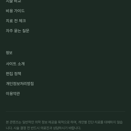
시술 비교
비용 가이드
치료 전 체크
자주 묻는 질문
정보
사이트 소개
편집 정책
개인정보처리방침
이용약관
본 콘텐츠는 일반적인 의학 정보 제공을 목적으로 하며, 개인별 진단·치료를 대체하지 않습
니다. 시술 결정 전 반드시 의료진과 상담하시기 바랍니다.