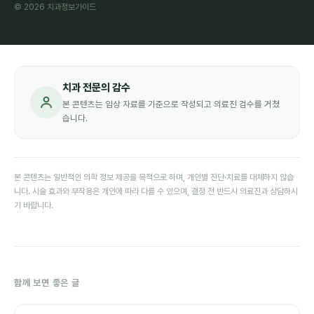
© 2026 치과정보가이드
치과 전문의 감수
본 콘텐츠는 임상 자료를 기준으로 작성되고 의료진 검수를 거쳤
습니다.
본 콘텐츠는 일반적인 의학 정보 제공을 목적으로 하며, 개인별 진단·치료를 대체하지 않습
니다. 시술 효과와 부작용은 개인에 따라 다를 수 있으며, 결정 전 반드시 의료진과 상담하시
기 바랍니다.
함께 보면 좋은 글