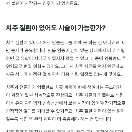
서 불편이 시작되는 경우가 꽤 있거든요.
치주 질환이 있어도 시술이 가능한가?
치주 질환이 있다고 해서 임플란트를 아예 못 하는 건 아니에요. 다
만 순서가 중요합니다. 잇몸 염증이 남아 있는 상태에서 바로 식립
하면 골 유착이 제대로 이뤄지지 않을 수 있고, 나중에 임플란트 주
위염으로 번질 위험도 있어요. 그래서 치주 치료를 먼저 완료하고,
잇몸 상태가 안정된 걸 확인한 다음 식립 일정을 잡는 게 맞아요.
치주과 전문의가 임플란트 치료 계획에 함께 참여하는 구조라면
이 과정이 훨씬 체계적으로 진행돼요. 치주 치료와 임플란트 식립,
이후 유지 관리까지 연속선상에서 보는 시각이 있어야 장기적으로
안정적인 결과를 기대할 수 있거든요. 치주 질환 이력이 있는 환자
일수록 식립 후 관리 계획이 더 촘촘해야 하는 건 맞습니다.