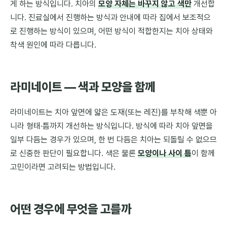
게 하는 방식입니다. 치아의
모양 자체는 바꾸지 않고 색만
개선합
니다. 진료실에서 진행하는 방식과 안내에 따라 집에서 보조적으
로 진행하는 방식이 있으며, 어떤 방식이 적합한지는 치아 상태와
착색 원인에 따라 다릅니다.
라미네이트 — 색과 모양을 함께
라미네이트는 치아 앞면에 얇은 도재(또는 레진)를 부착해 색뿐 아
니라 형태·틈까지 개선하는 방식입니다. 방식에 따라 치아 앞면을
일부 다듬는 경우가 있으며, 한 번 다듬은 치아는 되돌릴 수 없으므
로 신중한 판단이 필요합니다. 색은 물론
모양이나 사이 틈
이 함께
고민이라면 고려되는 방법입니다.
어떤 경우에 무엇을 고를까