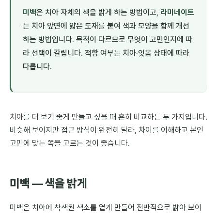
미백
은 치아 자체의 색을 밝게 하는 방법이고,
라미네이트
는 치아 앞면에 얇은 도재를 붙여 색과 모양을 함께 개선
하는 방법입니다. 목적이 다르므로 무엇이 고민인지에 따
라 선택이 갈립니다. 적합 여부는 치아·잇몸 상태에 따라
다릅니다.
치아를 더 보기 좋게 만들고 싶을 때 흔히 비교하는 두 가지입니다.
비슷해 보이지만 접근 방식이 완전히 달라, 차이를 이해하고 본인
고민에 맞는 쪽을 고르는 것이 좋습니다.
미백 — 색을 밝게
미백은 치아에 착색된 색소를 옅게 만들어 전반적으로 밝아 보이