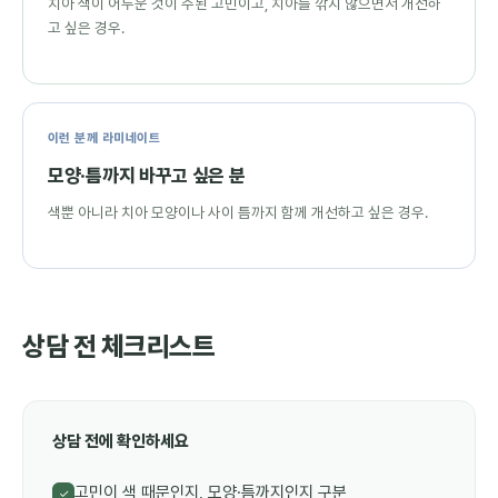
치아 색이 어두운 것이 주된 고민이고, 치아를 깎지 않으면서 개선하
고 싶은 경우.
이런 분께 라미네이트
모양·틈까지 바꾸고 싶은 분
색뿐 아니라 치아 모양이나 사이 틈까지 함께 개선하고 싶은 경우.
상담 전 체크리스트
상담 전에 확인하세요
고민이 색 때문인지, 모양·틈까지인지 구분
✓