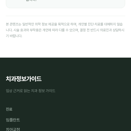
본 콘텐츠는 일반적인 의학 정보 제공을 목적으로 하며, 개인별 진단·치료를 대체하지 않습
니다. 시술 효과와 부작용은 개인에 따라 다를 수 있으며, 결정 전 반드시 의료진과 상담하시
기 바랍니다.
치과정보가이드
임상 근거로 읽는 치과 정보 가이드
진료
임플란트
치아교정