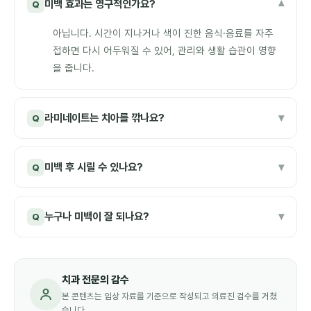
미백 효과는 영구적인가요?
▾
Q
아닙니다. 시간이 지나거나 색이 진한 음식·음료를 자주
접하면 다시 어두워질 수 있어, 관리와 생활 습관이 영향
을 줍니다.
라미네이트는 치아를 깎나요?
▾
Q
미백 후 시릴 수 있나요?
▾
Q
누구나 미백이 잘 되나요?
▾
Q
치과 전문의 감수
본 콘텐츠는 임상 자료를 기준으로 작성되고 의료진 검수를 거쳤
습니다.