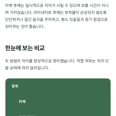
미백 후에는 일시적으로 치아가 시릴 수 있으며 보통 시간이 지나
며 가라앉습니다. 라미네이트 후에는 부착물이 손상되지 않도록
단단하거나 질긴 음식을 주의하고, 평소 칫솔질과 정기 점검으로
관리하는 것이 좋습니다.
한눈에 보는 비교
두 방법의 차이를 정성적으로 정리했습니다. 적합 여부는 치아·잇
몸 상태에 따라 달라집니다.
항목
미백