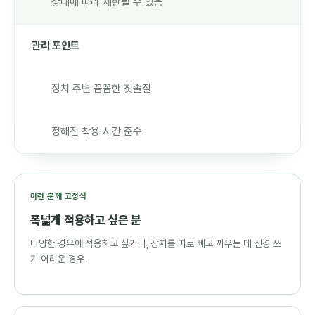
상태에 따라 제한될 수 있음
관리 포인트
장치 주변 꼼꼼한 칫솔질
정해진 착용 시간 준수
이런 분께 고정식
폭넓게 적용하고 싶은 분
다양한 경우에 적용하고 싶거나, 장치를 따로 빼고 끼우는 데 신경 쓰
기 어려운 경우.