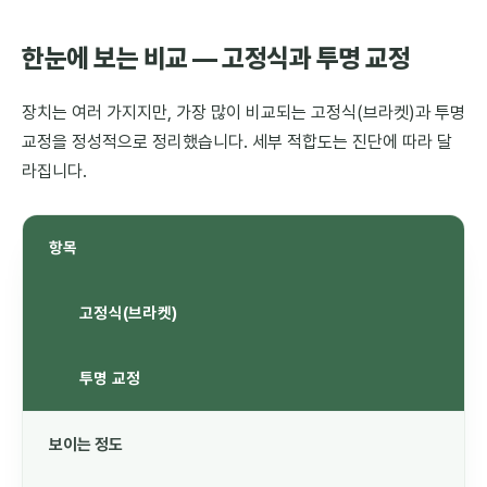
한눈에 보는 비교 — 고정식과 투명 교정
장치는 여러 가지지만, 가장 많이 비교되는 고정식(브라켓)과 투명
교정을 정성적으로 정리했습니다. 세부 적합도는 진단에 따라 달
라집니다.
항목
고정식(브라켓)
투명 교정
보이는 정도