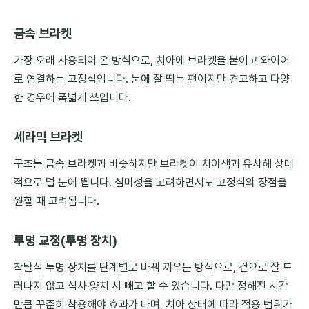
금속 브라켓
가장 오래 사용되어 온 방식으로, 치아에 브라켓을 붙이고 와이어
로 연결하는 고정식입니다. 눈에 잘 띄는 편이지만 견고하고 다양
한 경우에 폭넓게 쓰입니다.
세라믹 브라켓
구조는 금속 브라켓과 비슷하지만 브라켓이 치아색과 유사해 상대
적으로 덜 눈에 띕니다. 심미성을 고려하면서도 고정식의 장점을
원할 때 고려됩니다.
투명 교정(투명 장치)
착탈식 투명 장치를 단계별로 바꿔 끼우는 방식으로, 겉으로 잘 드
러나지 않고 식사·양치 시 빼고 할 수 있습니다. 다만 정해진 시간
만큼 꾸준히 착용해야 효과가 나며, 치아 상태에 따라 적용 범위가