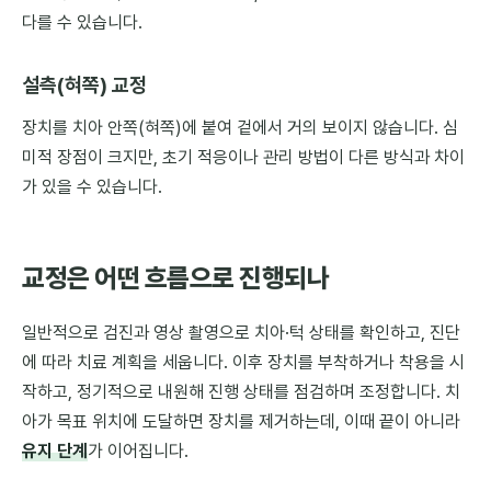
다를 수 있습니다.
설측(혀쪽) 교정
장치를 치아 안쪽(혀쪽)에 붙여 겉에서 거의 보이지 않습니다. 심
미적 장점이 크지만, 초기 적응이나 관리 방법이 다른 방식과 차이
가 있을 수 있습니다.
교정은 어떤 흐름으로 진행되나
일반적으로 검진과 영상 촬영으로 치아·턱 상태를 확인하고, 진단
에 따라 치료 계획을 세웁니다. 이후 장치를 부착하거나 착용을 시
작하고, 정기적으로 내원해 진행 상태를 점검하며 조정합니다. 치
아가 목표 위치에 도달하면 장치를 제거하는데, 이때 끝이 아니라
유지 단계
가 이어집니다.