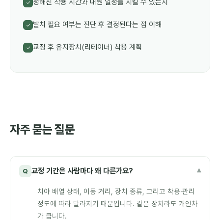
정해진 착용 시간과 내원 일정을 지킬 수 있는지
✓
발치 필요 여부는 진단 후 결정된다는 점 이해
✓
교정 후 유지장치(리테이너) 착용 계획
✓
자주 묻는 질문
교정 기간은 사람마다 왜 다른가요?
▾
Q
치아 배열 상태, 이동 거리, 장치 종류, 그리고 착용·관리
정도에 따라 달라지기 때문입니다. 같은 장치라도 개인차
가 큽니다.