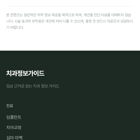
본 콘텐츠는 일반적인 의학 정보 제공을 목적으로 하며, 개인별 진단·치료를 대체하지 않습
니다. 시술 효과와 부작용은 개인에 따라 다를 수 있으며, 결정 전 반드시 의료진과 상담하시
기 바랍니다.
치과정보가이드
임상 근거로 읽는 치과 정보 가이드
진료
임플란트
치아교정
심미·미백