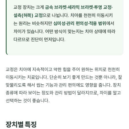
교정 장치는 크게
금속 브라켓·세라믹 브라켓·투명 교정·
설측(혀쪽) 교정
으로 나뉩니다. 치아를 천천히 이동시키
는 원리는 비슷하지만
심미성·관리 편의성·적용 범위
에서
차이가 있습니다. 어떤 방식이 맞는지는 치아 상태에 따라
다르므로 진단이 먼저입니다.
교정은 치아에 지속적이고 약한 힘을 주어 원하는 위치로 천천히
이동시키는 치료입니다. 단순히 보기 좋게 만드는 것뿐 아니라, 잘
맞물리도록 해서 씹는 기능과 관리 편의에도 영향을 줍니다. 장치
종류에 따라 보이는 정도와 관리 방법이 달라지므로, 차이를 알고
선택하는 것이 좋습니다.
장치별 특징