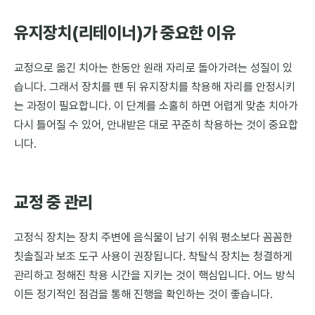
유지장치(리테이너)가 중요한 이유
교정으로 옮긴 치아는 한동안 원래 자리로 돌아가려는 성질이 있
습니다. 그래서 장치를 뗀 뒤 유지장치를 착용해 자리를 안정시키
는 과정이 필요합니다. 이 단계를 소홀히 하면 어렵게 맞춘 치아가
다시 틀어질 수 있어, 안내받은 대로 꾸준히 착용하는 것이 중요합
니다.
교정 중 관리
고정식 장치는 장치 주변에 음식물이 남기 쉬워 평소보다 꼼꼼한
칫솔질과 보조 도구 사용이 권장됩니다. 착탈식 장치는 청결하게
관리하고 정해진 착용 시간을 지키는 것이 핵심입니다. 어느 방식
이든 정기적인 점검을 통해 진행을 확인하는 것이 좋습니다.